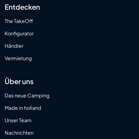
Entdecken
The TakeOff
Konfigurator
Händler
Vermietung
Über uns
Das neue Camping
Made in holland
Unser Team
Nachrichten