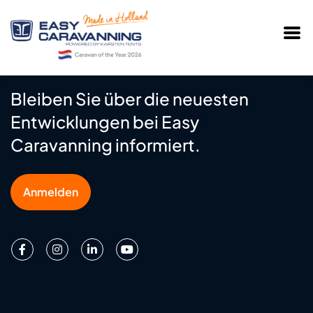
Bleiben Sie über die neuesten
Entwicklungen bei Easy
Caravanning informiert.
Anmelden