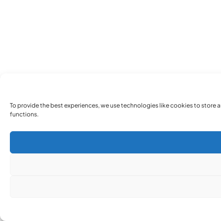
To provide the best experiences, we use technologies like cookies to store 
functions.