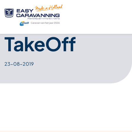
TakeOff
23-08-2019