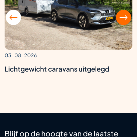
03-08-2026
Lichtgewicht caravans uitgelegd
Blijf op de hoogte van de laatste